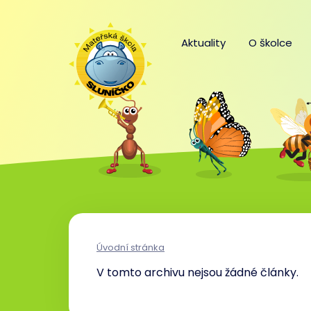
Aktuality
O školce
Úvodní stránka
V tomto archivu nejsou žádné články.