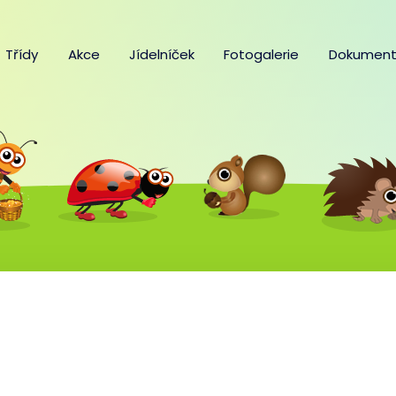
Třídy
Akce
Jídelníček
Fotogalerie
Dokument