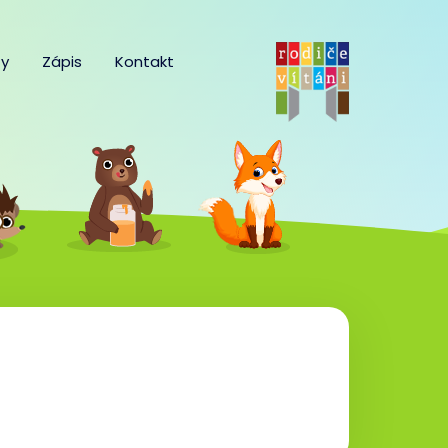
y
Zápis
Kontakt