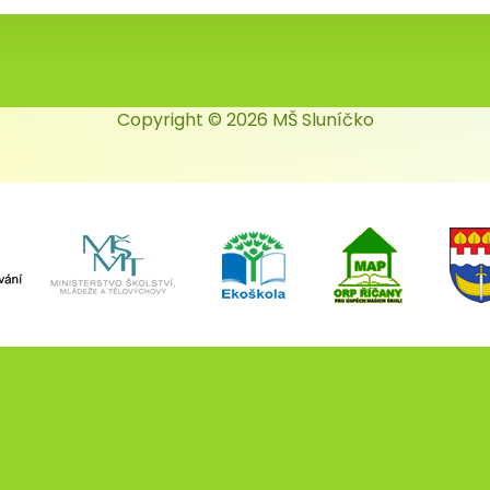
Copyright © 2026 MŠ Sluníčko