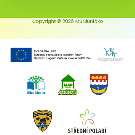
Copyright © 2026 MŠ Sluníčko