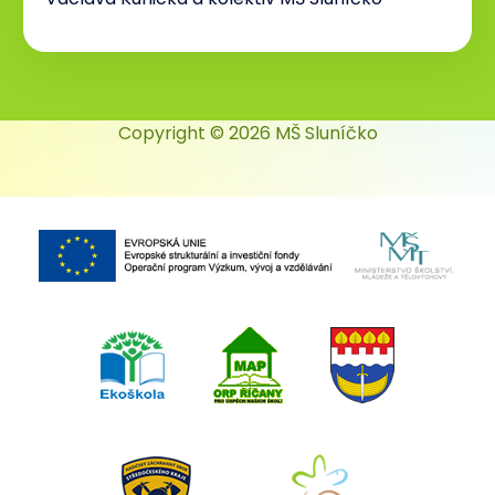
Copyright © 2026 MŠ Sluníčko