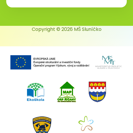
Copyright © 2026 MŠ Sluníčko