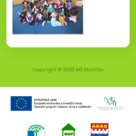
Copyright © 2026 MŠ Sluníčko