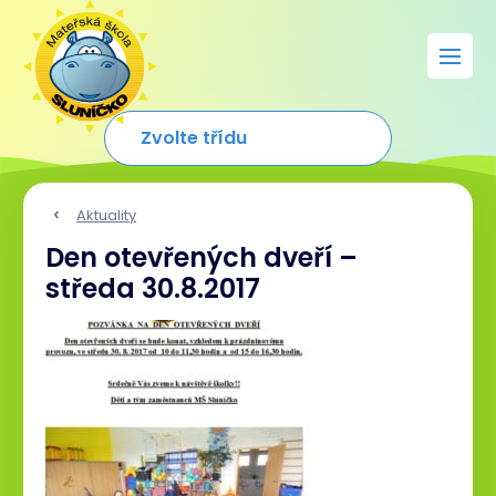
Aktuality
Den otevřených dveří –
středa 30.8.2017