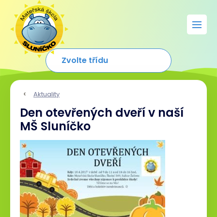
Aktuality
Den otevřených dveří v naší
MŠ Sluníčko