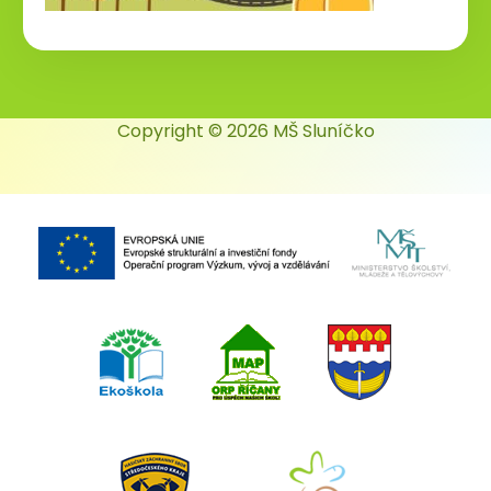
Copyright © 2026 MŠ Sluníčko