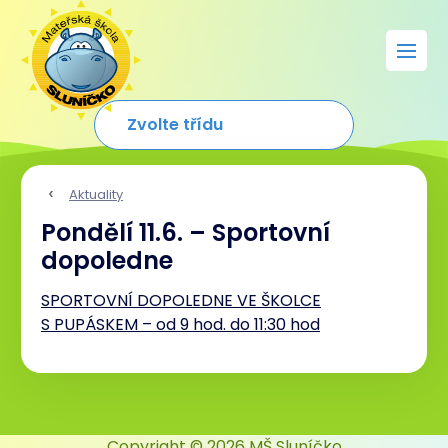
Aktuality
Pondělí 11.6. – Sportovní
dopoledne
SPORTOVNÍ DOPOLEDNE VE ŠKOLCE
S PUPÁSKEM – od 9 hod. do 11:30 hod
Copyright © 2026 MŠ Sluníčko