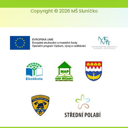
Copyright © 2026 MŠ Sluníčko