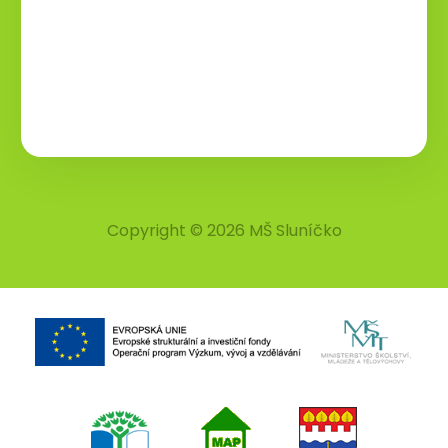
Copyright © 2026 MŠ Sluníčko