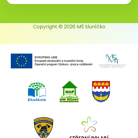
Copyright © 2026 MŠ Sluníčko