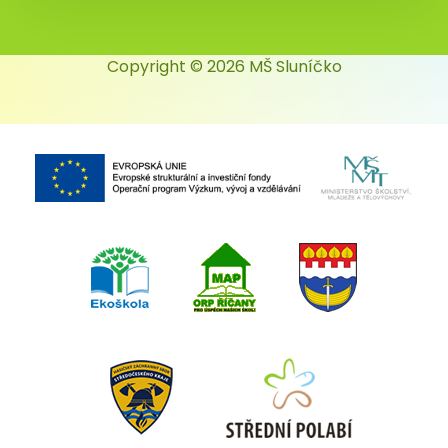
Copyright © 2026 MŠ Sluníčko