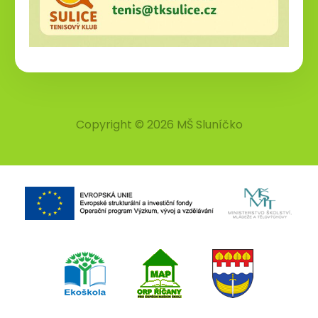
Copyright © 2026 MŠ Sluníčko