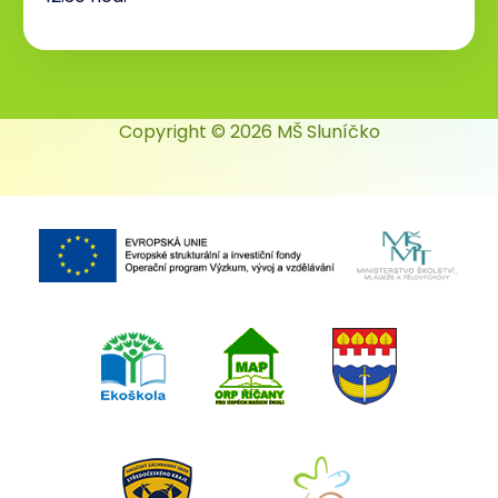
Copyright © 2026 MŠ Sluníčko