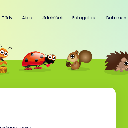
Třídy
Akce
Jídelníček
Fotogalerie
Dokument