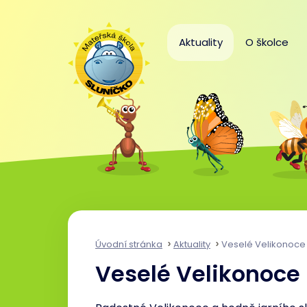
Aktuality
O školce
Úvodní stránka
Aktuality
Veselé Velikonoce
Veselé Velikonoce