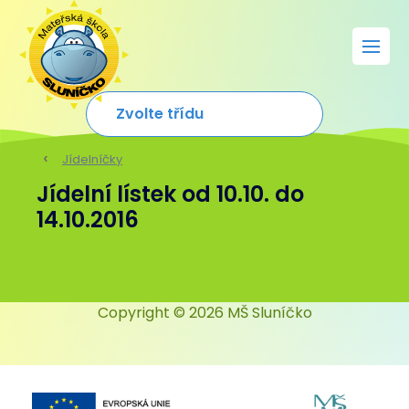
Jídelníčky
Jídelní lístek od 10.10. do
14.10.2016
Copyright © 2026 MŠ Sluníčko