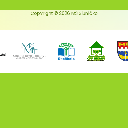
Copyright © 2026 MŠ Sluníčko