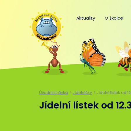
Aktuality
O školce
Úvodní stránka
Jídelníčky
Jídelní lístek od 12
Jídelní lístek od 12.