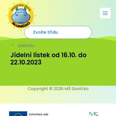
Jídelníčky
Jídelní lístek od 16.10. do
22.10.2023
Copyright © 2026 MŠ Sluníčko