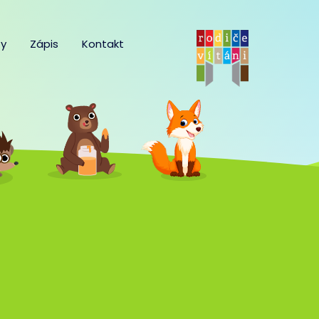
y
Zápis
Kontakt