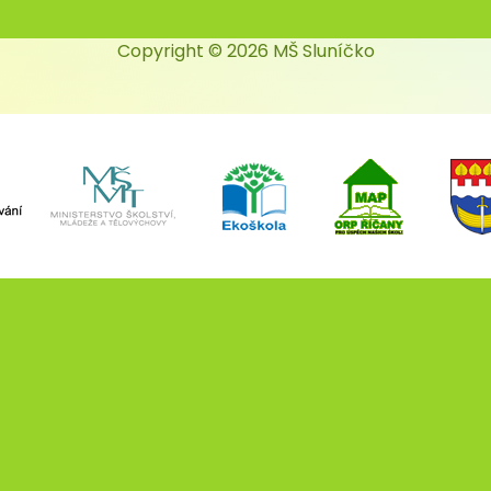
Copyright © 2026 MŠ Sluníčko