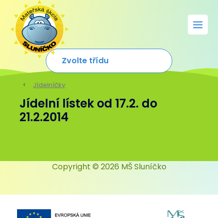
Jídelníčky
Jídelní lístek od 17.2. do
21.2.2014
Copyright © 2026 MŠ Sluníčko