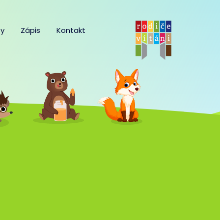
y
Zápis
Kontakt