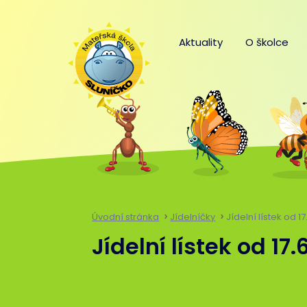
Aktuality
O školce
Úvodní stránka
Jídelníčky
Jídelní lístek od 1
Jídelní lístek od 17.