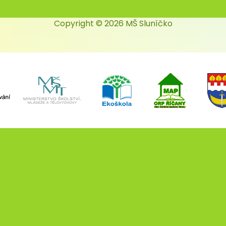
Copyright © 2026 MŠ Sluníčko