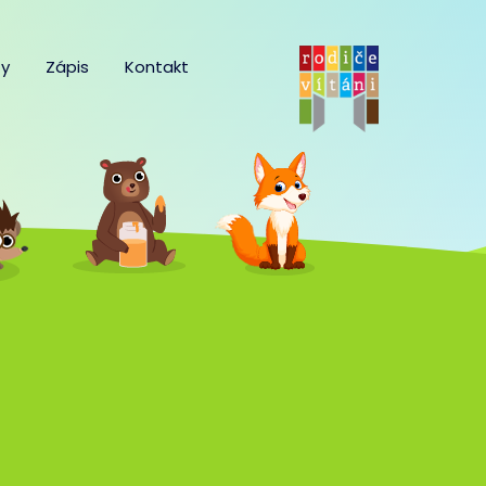
y
Zápis
Kontakt