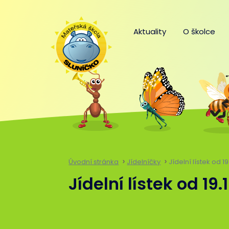
Aktuality
O školce
Úvodní stránka
Jídelníčky
Jídelní lístek od 19
Jídelní lístek od 19.