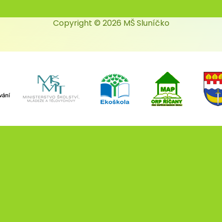
Copyright © 2026 MŠ Sluníčko