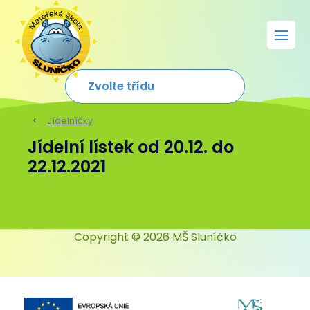
Jídelníčky
Jídelní lístek od 20.12. do
22.12.2021
Copyright © 2026 MŠ Sluníčko