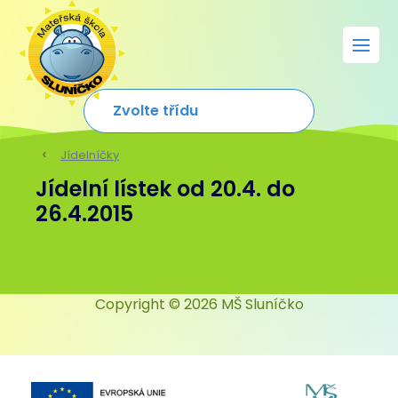
Jídelníčky
Jídelní lístek od 20.4. do
26.4.2015
Copyright © 2026 MŠ Sluníčko