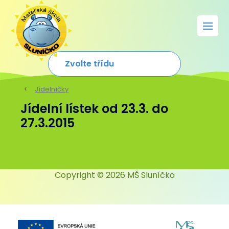
Jídelníčky
Jídelní lístek od 23.3. do
27.3.2015
Copyright © 2026 MŠ Sluníčko