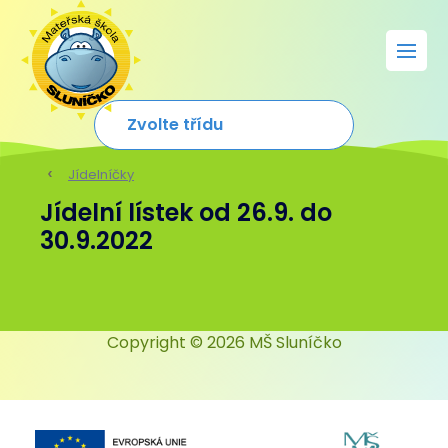
Jídelníčky
Jídelní lístek od 26.9. do
30.9.2022
Copyright © 2026 MŠ Sluníčko