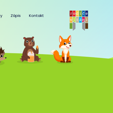
y
Zápis
Kontakt