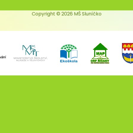
Copyright © 2026 MŠ Sluníčko