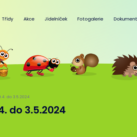
Třídy
Akce
Jídelníček
Fotogalerie
Dokument
9.4. do 3.5.2024
.4. do 3.5.2024