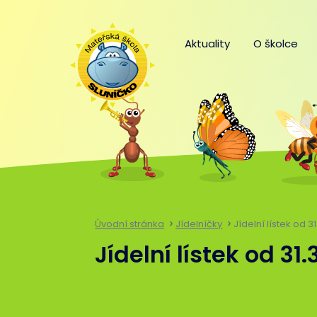
Aktuality
O školce
Úvodní stránka
Jídelníčky
Jídelní lístek od 3
Jídelní lístek od 31.