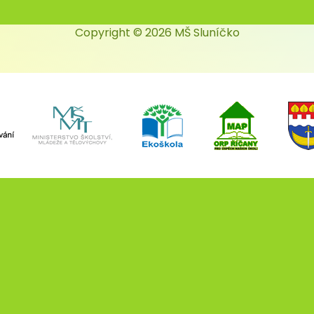
Copyright © 2026 MŠ Sluníčko