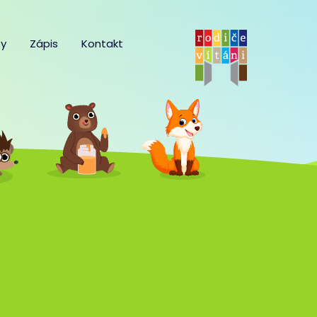
y
Zápis
Kontakt