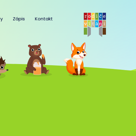
y
Zápis
Kontakt