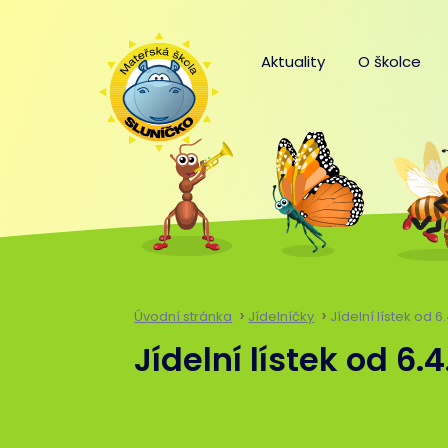
Aktuality
O školce
Úvodní stránka
Jídelníčky
Jídelní lístek od 6
Jídelní lístek od 6.