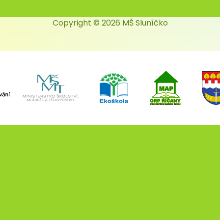
Copyright © 2026 MŠ Sluníčko