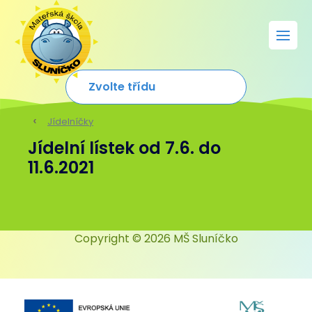
Jídelníčky
Jídelní lístek od 7.6. do
11.6.2021
Copyright © 2026 MŠ Sluníčko