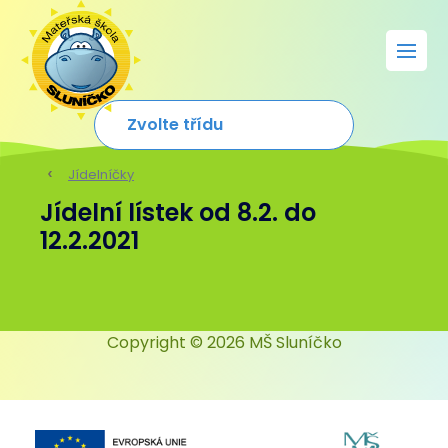
Jídelníčky
Jídelní lístek od 8.2. do
12.2.2021
Copyright © 2026 MŠ Sluníčko