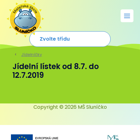
Jídelníčky
Jídelní lístek od 8.7. do
12.7.2019
Copyright © 2026 MŠ Sluníčko