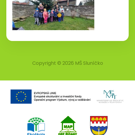
Copyright © 2026 MŠ Sluníčko