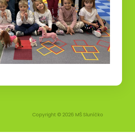
Copyright © 2026 MŠ Sluníčko