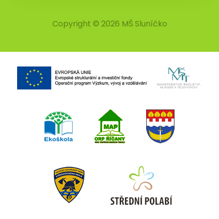
Copyright © 2026 MŠ Sluníčko