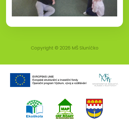
Copyright © 2026 MŠ Sluníčko