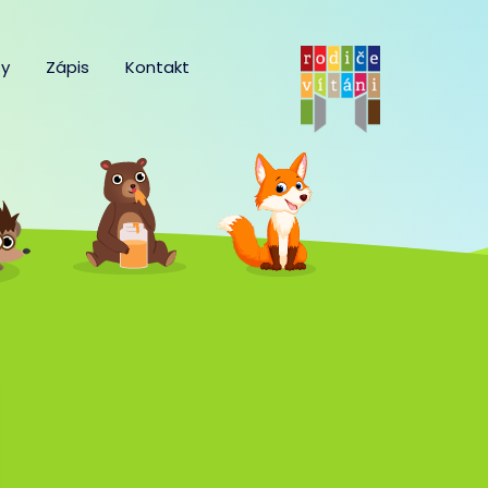
y
Zápis
Kontakt