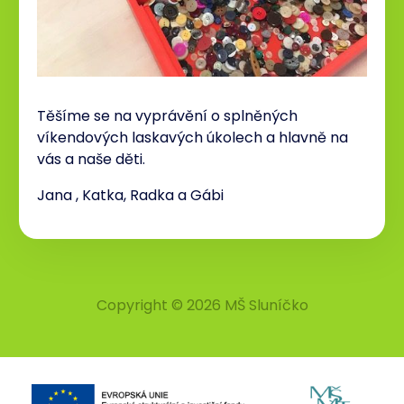
Těšíme se na vyprávění o splněných
víkendových laskavých úkolech a hlavně na
vás a naše děti.
Jana , Katka, Radka a Gábi
Copyright © 2026 MŠ Sluníčko