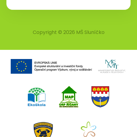
Copyright © 2026 MŠ Sluníčko