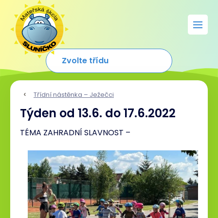
Třídní nástěnka – Ježečci
Týden od 13.6. do 17.6.2022
TÉMA ZAHRADNÍ SLAVNOST –