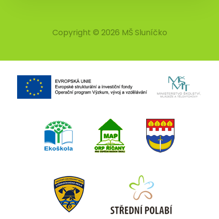
Copyright © 2026 MŠ Sluníčko