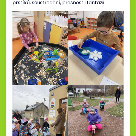
prstíků, soustředění, přesnost i fantazii.