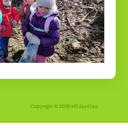
Copyright © 2026 MŠ Sluníčko