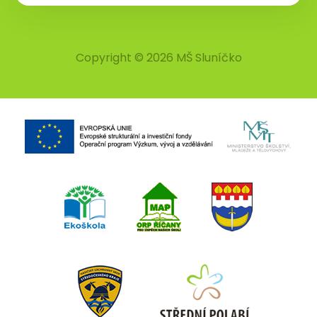
Copyright © 2026 MŠ Sluníčko