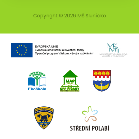
Copyright © 2026 MŠ Sluníčko