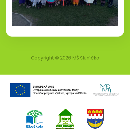
Copyright © 2026 MŠ Sluníčko