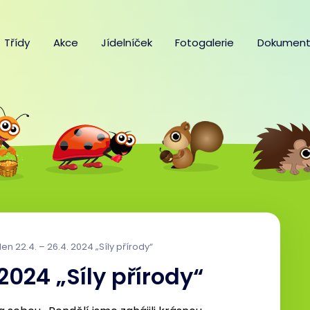
Třídy
Akce
Jídelníček
Fotogalerie
Dokument
en 22.4. – 26.4. 2024 „Síly přírody“
 2024 „Síly přírody“