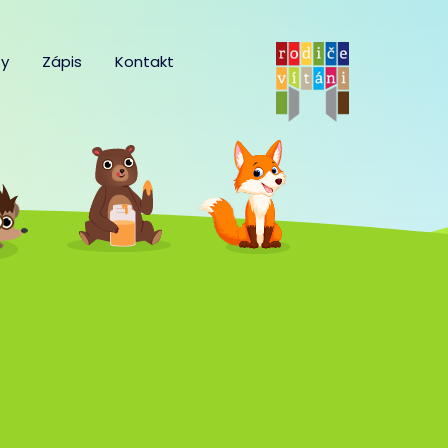
y
Zápis
Kontakt