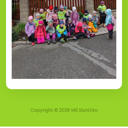
Copyright © 2026 MŠ Sluníčko