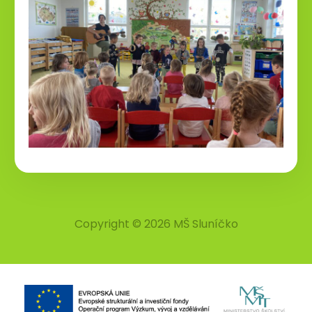
Copyright © 2026 MŠ Sluníčko