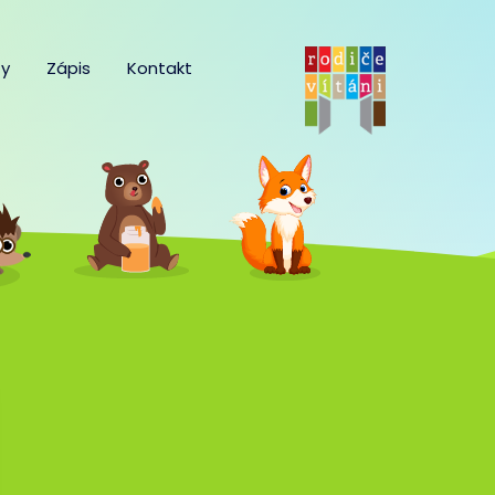
y
Zápis
Kontakt