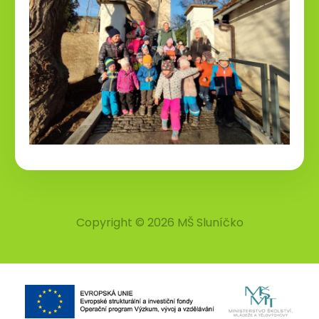
Copyright © 2026 MŠ Sluníčko