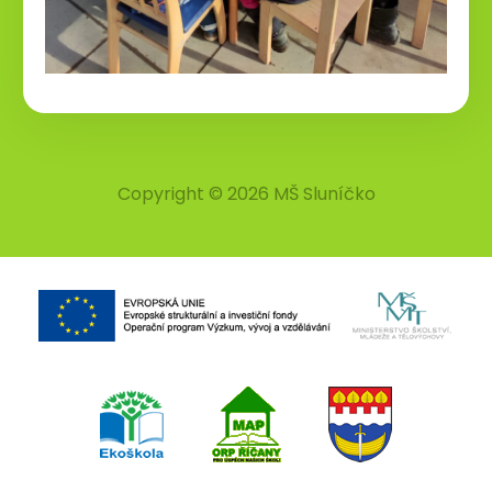
Copyright © 2026 MŠ Sluníčko