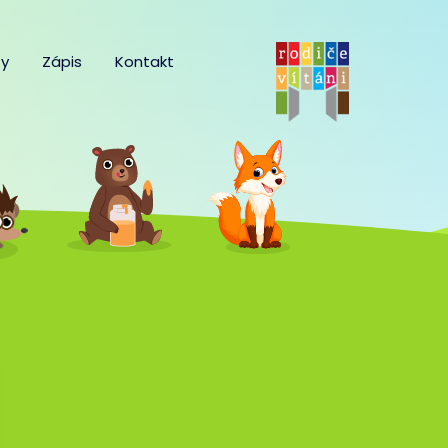
y
Zápis
Kontakt